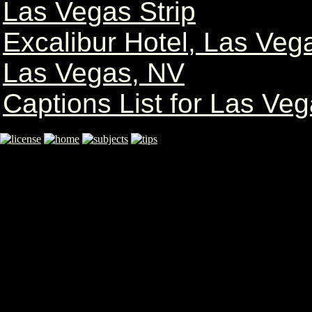
Las Vegas Strip
Excalibur Hotel, Las Veg
Las Vegas, NV
Captions List for Las Ve